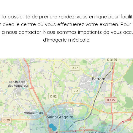
 la possibilité de prendre rendez-vous en ligne pour facili
 avec le centre où vous effectuerez votre examen. Pour 
s à nous contacter. Nous sommes impatients de vous accuei
d’imagerie médicale.