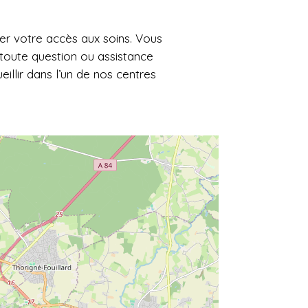
ter votre accès aux soins. Vous
toute question ou assistance
llir dans l’un de nos centres