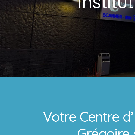
Institut
Votre Centre d
Grégoire 