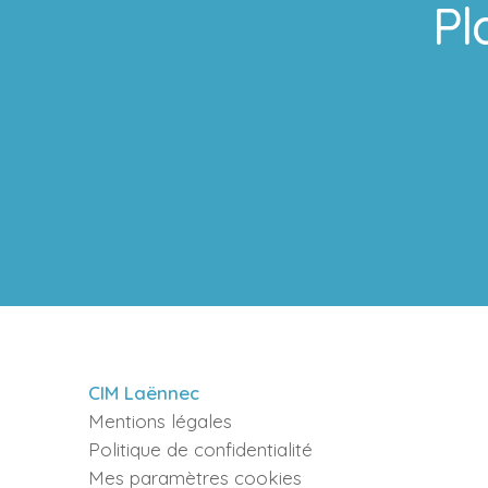
Pl
CIM Laënnec
Mentions légales
Politique de confidentialité
Mes paramètres cookies