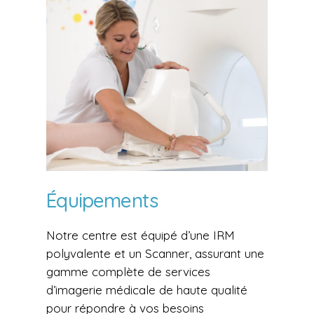
Équipements
Notre centre est équipé d’une IRM
polyvalente et un Scanner, assurant une
gamme complète de services
d’imagerie médicale de haute qualité
pour répondre à vos besoins