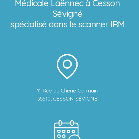
Médicale Laënnec à Cesson
Sévigné
spécialisé dans le scanner IRM
11 Rue du Chêne Germain
35510, CESSON SÉVIGNÉ