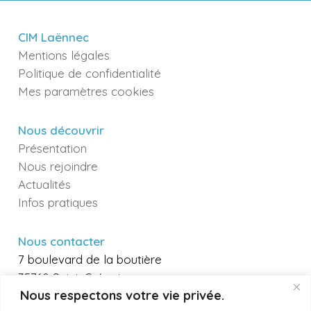
CIM Laënnec
Mentions légales
Politique de confidentialité
Mes paramètres cookies
Nous découvrir
Présentation
Nous rejoindre
Actualités
Infos pratiques
Nous contacter
7 boulevard de la boutière
35760 Saint-Grégoire
Nous respectons votre vie privée.