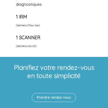
diagnostiques.
1 IRM
(Siemens Flow Ace)
1 SCANNER
(Siemens Go All)
Planifiez votre rendez-vous
en toute simplicité
Prendre rendez-vous