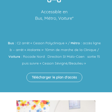
Accessible en
Bus, Métro, Voiture*
Bus :
C2 arrêt « Cesson Polyclinique » /
Métro :
accès ligne
b – arrêt « Atalante »- 10min de marche de la Clinique /
Voiture :
Rocade Nord : Direction St Malo-Caen : sortie 15
puis suivre « Cesson Sévigné/Beaulieu »
Télécharger le plan d'accès