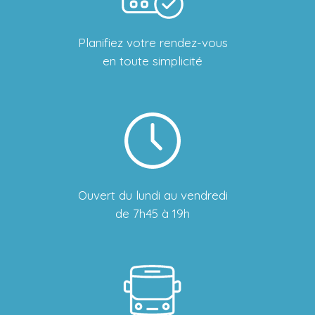
Planifiez votre rendez-vous
en toute simplicité
Ouvert du lundi au vendredi
de 7h45 à 19h