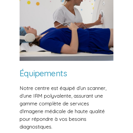
Équipements
Notre centre est équipé d’un scanner,
d’une IRM polyvalente, assurant une
gamme complète de services
d’imagerie médicale de haute qualité
pour répondre à vos besoins
diagnostiques.