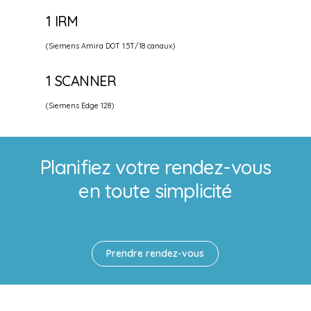
1 IRM
(Siemens Amira DOT 1.5T/18 canaux)
1 SCANNER
(Siemens Edge 128)
Planifiez votre rendez-vous
en toute simplicité
Prendre rendez-vous