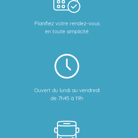
Planifiez votre rendez-vous
en toute simplicité
Ouvert du lundi au vendredi
de 7h45 à 19h