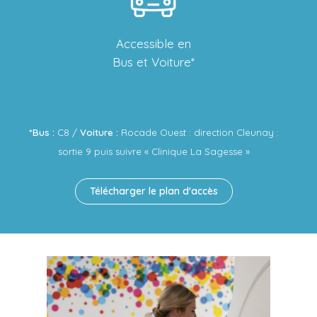
Accessible en
Bus et Voiture*
*Bus :
C8 /
Voiture :
Rocade Ouest : direction Cleunay :
sortie 9 puis suivre « Clinique La Sagesse »
Télécharger le plan d'accès