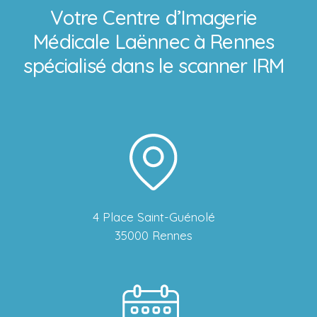
Votre Centre d’Imagerie
Médicale Laënnec à Rennes
spécialisé dans le scanner IRM
4 Place Saint-Guénolé
35000 Rennes