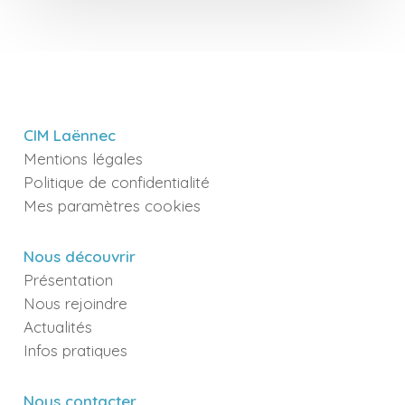
CIM Laënnec
Mentions légales
Politique de confidentialité
Mes paramètres cookies
Nous découvrir
Présentation
Nous rejoindre
Actualités
Infos pratiques
Nous contacter