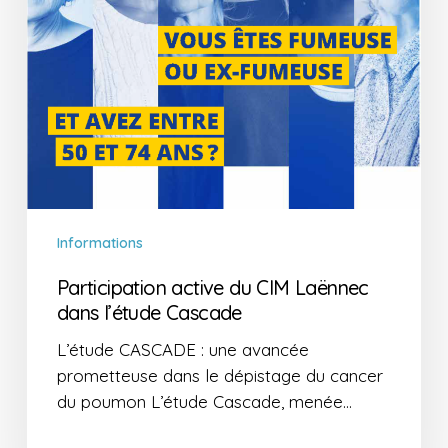
Informations
Participation active du CIM Laënnec
dans l’étude Cascade
L’étude CASCADE : une avancée
prometteuse dans le dépistage du cancer
du poumon L’étude Cascade, menée…